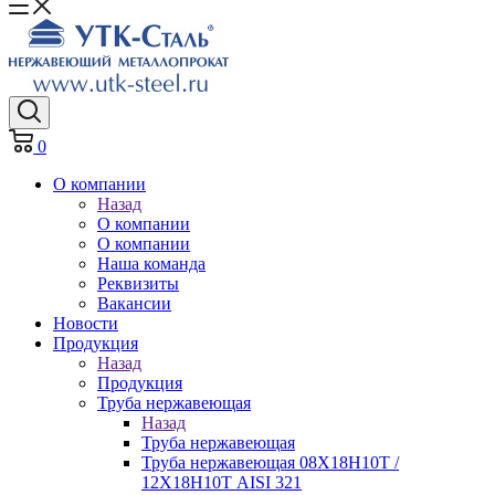
0
О компании
Назад
О компании
О компании
Наша команда
Реквизиты
Вакансии
Новости
Продукция
Назад
Продукция
Труба нержавеющая
Назад
Труба нержавеющая
Труба нержавеющая 08Х18Н10Т /
12Х18Н10Т AISI 321