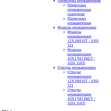
Проволока нержавеющая
Проволока
нержавеющая
сварочная
Проволока
нержавеющая
Фланцы нержавеющие
Фланцы
нержавеющие
12Х18Н10Т / AISI
321
Фланцы
нержавеющие
10Х17Н13М2Т /
AISI 316Ti
Отводы нержавеющие
Отводы
нержавеющие
12Х18Н10Т / AISI
321
Отводы
нержавеющие
10Х17Н13М2Т /
AISI 316Ti