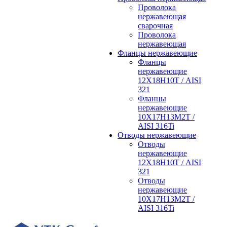
Проволока
нержавеющая
сварочная
Проволока
нержавеющая
Фланцы нержавеющие
Фланцы
нержавеющие
12Х18Н10Т / AISI
321
Фланцы
нержавеющие
10Х17Н13М2Т /
AISI 316Ti
Отводы нержавеющие
Отводы
нержавеющие
12Х18Н10Т / AISI
321
Отводы
нержавеющие
10Х17Н13М2Т /
AISI 316Ti