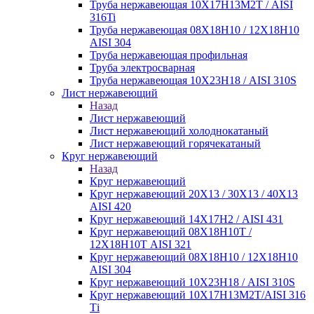
Труба нержавеющая 10Х17Н13М2Т / AISI
316Ti
Труба нержавеющая 08Х18Н10 / 12Х18Н10
AISI 304
Труба нержавеющая профильная
Труба электросварная
Труба нержавеющая 10Х23Н18 / AISI 310S
Лист нержавеющий
Назад
Лист нержавеющий
Лист нержавеющий холоднокатаный
Лист нержавеющий горячекатаный
Круг нержавеющий
Назад
Круг нержавеющий
Круг нержавеющий 20Х13 / 30Х13 / 40Х13
AISI 420
Круг нержавеющий 14Х17Н2 / AISI 431
Круг нержавеющий 08Х18Н10Т /
12Х18Н10Т AISI 321
Круг нержавеющий 08Х18Н10 / 12Х18Н10
AISI 304
Круг нержавеющий 10Х23Н18 / AISI 310S
Круг нержавеющий 10Х17Н13М2Т/AISI 316
Тi