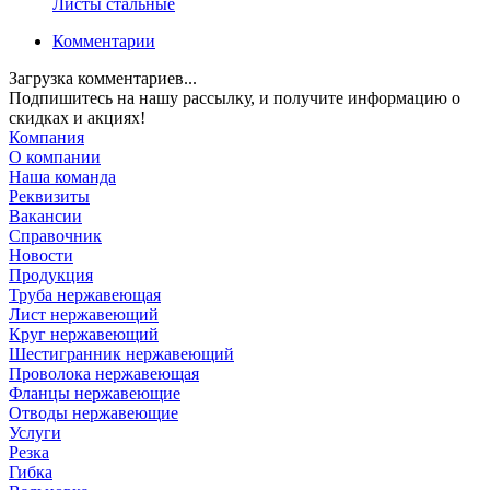
Листы стальные
Комментарии
Загрузка комментариев...
Подпишитесь на нашу рассылку, и получите информацию о
скидках и акциях!
Компания
О компании
Наша команда
Реквизиты
Вакансии
Справочник
Новости
Продукция
Труба нержавеющая
Лист нержавеющий
Круг нержавеющий
Шестигранник нержавеющий
Проволока нержавеющая
Фланцы нержавеющие
Отводы нержавеющие
Услуги
Резка
Гибка