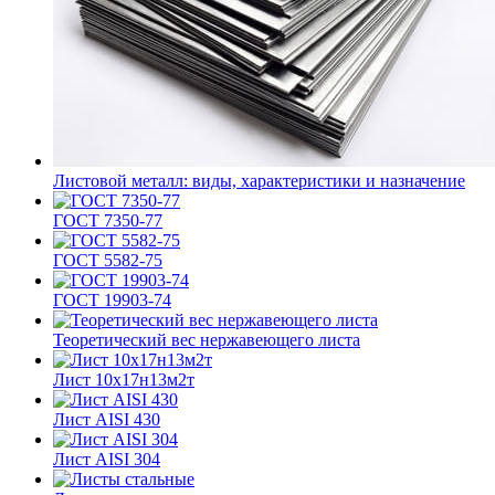
Листовой металл: виды, характеристики и назначение
ГОСТ 7350-77
ГОСТ 5582-75
ГОСТ 19903-74
Теоретический вес нержавеющего листа
Лист 10х17н13м2т
Лист AISI 430
Лист AISI 304