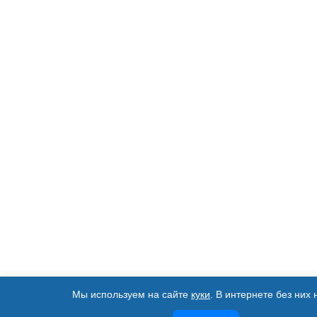
Мы используем на сайте
куки
. В интернете без них 