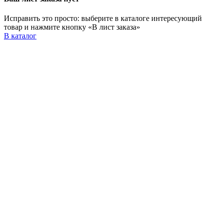
Исправить это просто: выберите в каталоге интересующий
товар и нажмите кнопку «В лист заказа»
В каталог