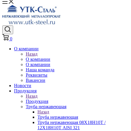
0
О компании
Назад
О компании
О компании
Наша команда
Реквизиты
Вакансии
Новости
Продукция
Назад
Продукция
Труба нержавеющая
Назад
Труба нержавеющая
Труба нержавеющая 08Х18Н10Т /
12Х18Н10Т AISI 321