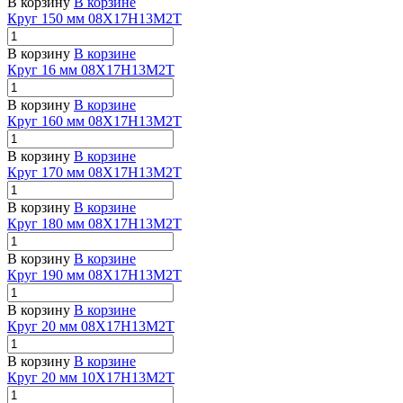
В корзину
В корзине
Круг 150 мм 08Х17Н13М2Т
В корзину
В корзине
Круг 16 мм 08Х17Н13М2Т
В корзину
В корзине
Круг 160 мм 08Х17Н13М2Т
В корзину
В корзине
Круг 170 мм 08Х17Н13М2Т
В корзину
В корзине
Круг 180 мм 08Х17Н13М2Т
В корзину
В корзине
Круг 190 мм 08Х17Н13М2Т
В корзину
В корзине
Круг 20 мм 08Х17Н13М2Т
В корзину
В корзине
Круг 20 мм 10Х17Н13М2Т