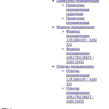
Проволока нержавеющая
Проволока
нержавеющая
сварочная
Проволока
нержавеющая
Фланцы нержавеющие
Фланцы
нержавеющие
12Х18Н10Т / AISI
321
Фланцы
нержавеющие
10Х17Н13М2Т /
AISI 316Ti
Отводы нержавеющие
Отводы
нержавеющие
12Х18Н10Т / AISI
321
Отводы
нержавеющие
10Х17Н13М2Т /
AISI 316Ti