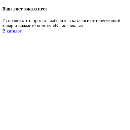
Ваш лист заказа пуст
Исправить это просто: выберите в каталоге интересующий
товар и нажмите кнопку «В лист заказа»
В каталог