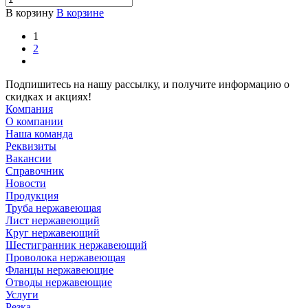
В корзину
В корзине
1
2
Подпишитесь на нашу рассылку, и получите информацию о
скидках и акциях!
Компания
О компании
Наша команда
Реквизиты
Вакансии
Справочник
Новости
Продукция
Труба нержавеющая
Лист нержавеющий
Круг нержавеющий
Шестигранник нержавеющий
Проволока нержавеющая
Фланцы нержавеющие
Отводы нержавеющие
Услуги
Резка