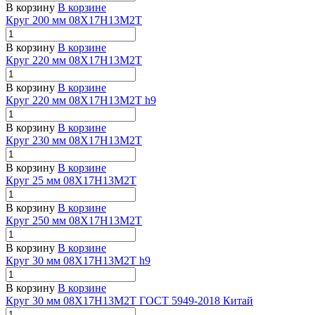
В корзину
В корзине
Круг 200 мм 08Х17Н13М2Т
В корзину
В корзине
Круг 220 мм 08Х17Н13М2Т
В корзину
В корзине
Круг 220 мм 08Х17Н13М2Т h9
В корзину
В корзине
Круг 230 мм 08Х17Н13М2Т
В корзину
В корзине
Круг 25 мм 08Х17Н13М2Т
В корзину
В корзине
Круг 250 мм 08Х17Н13М2Т
В корзину
В корзине
Круг 30 мм 08Х17Н13М2Т h9
В корзину
В корзине
Круг 30 мм 08Х17Н13М2Т ГОСТ 5949-2018 Китай