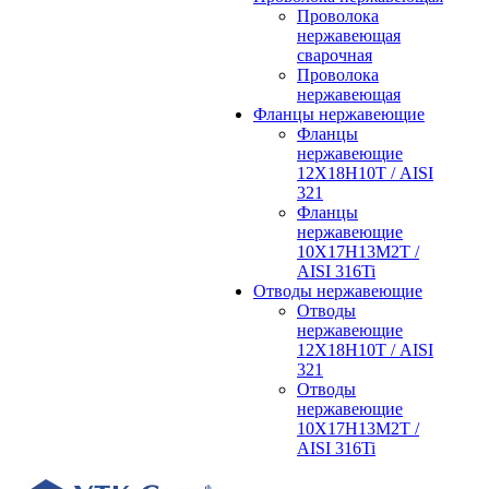
Проволока
нержавеющая
сварочная
Проволока
нержавеющая
Фланцы нержавеющие
Фланцы
нержавеющие
12Х18Н10Т / AISI
321
Фланцы
нержавеющие
10Х17Н13М2Т /
AISI 316Ti
Отводы нержавеющие
Отводы
нержавеющие
12Х18Н10Т / AISI
321
Отводы
нержавеющие
10Х17Н13М2Т /
AISI 316Ti