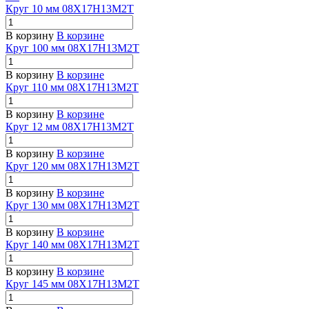
Круг 10 мм 08Х17Н13М2Т
В корзину
В корзине
Круг 100 мм 08Х17Н13М2Т
В корзину
В корзине
Круг 110 мм 08Х17Н13М2Т
В корзину
В корзине
Круг 12 мм 08Х17Н13М2Т
В корзину
В корзине
Круг 120 мм 08Х17Н13М2Т
В корзину
В корзине
Круг 130 мм 08Х17Н13М2Т
В корзину
В корзине
Круг 140 мм 08Х17Н13М2Т
В корзину
В корзине
Круг 145 мм 08Х17Н13М2Т