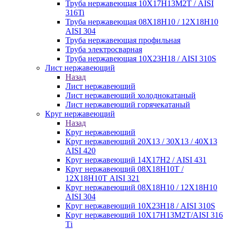
Труба нержавеющая 10Х17Н13М2Т / AISI
316Ti
Труба нержавеющая 08Х18Н10 / 12Х18Н10
AISI 304
Труба нержавеющая профильная
Труба электросварная
Труба нержавеющая 10Х23Н18 / AISI 310S
Лист нержавеющий
Назад
Лист нержавеющий
Лист нержавеющий холоднокатаный
Лист нержавеющий горячекатаный
Круг нержавеющий
Назад
Круг нержавеющий
Круг нержавеющий 20Х13 / 30Х13 / 40Х13
AISI 420
Круг нержавеющий 14Х17Н2 / AISI 431
Круг нержавеющий 08Х18Н10Т /
12Х18Н10Т AISI 321
Круг нержавеющий 08Х18Н10 / 12Х18Н10
AISI 304
Круг нержавеющий 10Х23Н18 / AISI 310S
Круг нержавеющий 10Х17Н13М2Т/AISI 316
Тi