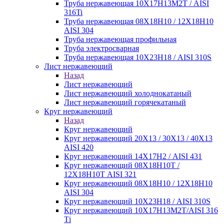
Труба нержавеющая 10Х17Н13М2Т / AISI
316Ti
Труба нержавеющая 08Х18Н10 / 12Х18Н10
AISI 304
Труба нержавеющая профильная
Труба электросварная
Труба нержавеющая 10Х23Н18 / AISI 310S
Лист нержавеющий
Назад
Лист нержавеющий
Лист нержавеющий холоднокатаный
Лист нержавеющий горячекатаный
Круг нержавеющий
Назад
Круг нержавеющий
Круг нержавеющий 20Х13 / 30Х13 / 40Х13
AISI 420
Круг нержавеющий 14Х17Н2 / AISI 431
Круг нержавеющий 08Х18Н10Т /
12Х18Н10Т AISI 321
Круг нержавеющий 08Х18Н10 / 12Х18Н10
AISI 304
Круг нержавеющий 10Х23Н18 / AISI 310S
Круг нержавеющий 10Х17Н13М2Т/AISI 316
Тi