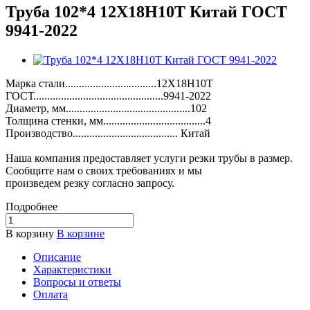
Труба 102*4 12Х18Н10Т Китай ГОСТ
9941-2022
Марка стали.................................12Х18Н10Т
ГОСТ...............................................9941-2022
Диаметр, мм.............................................102
Толщина стенки, мм.....................................4
Производство...................................... Китай
Наша компания предоставляет услуги резки трубы в размер.
Сообщите нам о своих требованиях и мы
произведем резку согласно запросу.
Подробнее
В корзину
В корзине
Описание
Характеристики
Вопросы и ответы
Оплата