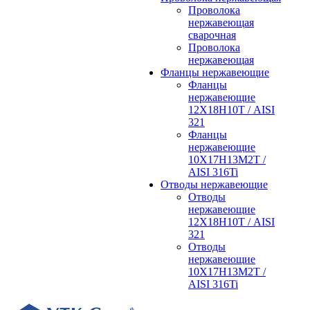
Проволока
нержавеющая
сварочная
Проволока
нержавеющая
Фланцы нержавеющие
Фланцы
нержавеющие
12Х18Н10Т / AISI
321
Фланцы
нержавеющие
10Х17Н13М2Т /
AISI 316Ti
Отводы нержавеющие
Отводы
нержавеющие
12Х18Н10Т / AISI
321
Отводы
нержавеющие
10Х17Н13М2Т /
AISI 316Ti