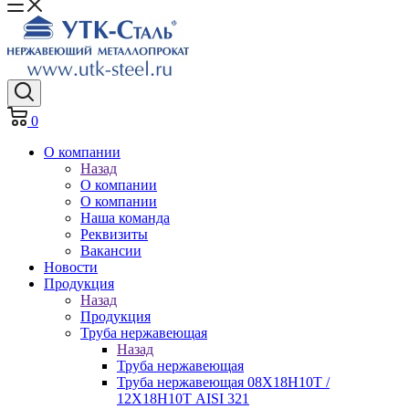
0
О компании
Назад
О компании
О компании
Наша команда
Реквизиты
Вакансии
Новости
Продукция
Назад
Продукция
Труба нержавеющая
Назад
Труба нержавеющая
Труба нержавеющая 08Х18Н10Т /
12Х18Н10Т AISI 321