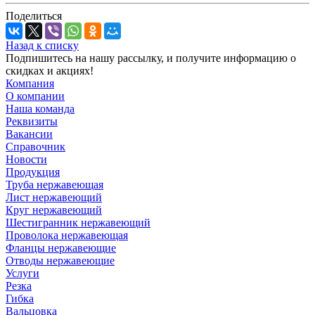
Поделиться
Назад к списку
Подпишитесь на нашу рассылку, и получите информацию о
скидках и акциях!
Компания
О компании
Наша команда
Реквизиты
Вакансии
Справочник
Новости
Продукция
Труба нержавеющая
Лист нержавеющий
Круг нержавеющий
Шестигранник нержавеющий
Проволока нержавеющая
Фланцы нержавеющие
Отводы нержавеющие
Услуги
Резка
Гибка
Вальцовка