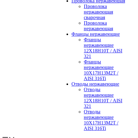
Проволока нержавеющая
Проволока
нержавеющая
сварочная
Проволока
нержавеющая
Фланцы нержавеющие
Фланцы
нержавеющие
12Х18Н10Т / AISI
321
Фланцы
нержавеющие
10Х17Н13М2Т /
AISI 316Ti
Отводы нержавеющие
Отводы
нержавеющие
12Х18Н10Т / AISI
321
Отводы
нержавеющие
10Х17Н13М2Т /
AISI 316Ti