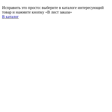
Исправить это просто: выберите в каталоге интересующий
товар и нажмите кнопку «В лист заказа»
В каталог