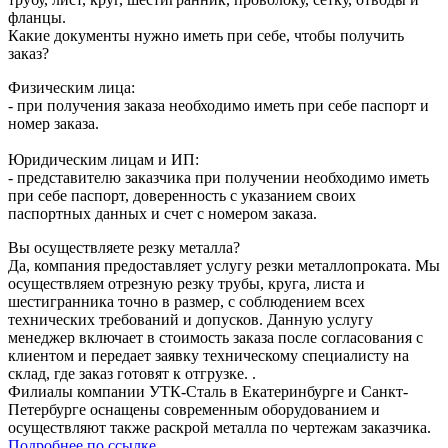
фланцы.
Какие документы нужно иметь при себе, чтобы получить
заказ?
Физическим лица:
- при получения заказа необходимо иметь при себе паспорт и
номер заказа.
Юридическим лицам и ИП:
- представителю заказчика при получении необходимо иметь
при себе паспорт, доверенность с указанием своих
паспортных данных и счет с номером заказа.
Вы осуществляете резку металла?
Да, компания предоставляет услугу резки металлопроката. Мы
осуществляем отрезную резку трубы, круга, листа и
шестигранника точно в размер, с соблюдением всех
технических требований и допусков. Данную услугу
менеджер включает в стоимость заказа после согласования с
клиентом и передает заявку техническому специалисту на
склад, где заказ готовят к отгрузке. .
Филиалы компании УТК-Сталь в Екатеринбурге и Санкт-
Петербурге оснащены современным оборудованием и
осуществляют также раскрой металла по чертежам заказчика.
Подробнее по ссылке